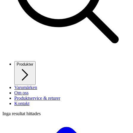
Produkter
Varumärken
Om oss
Produktservice & returer
Kontakt
Inga resultat hittades