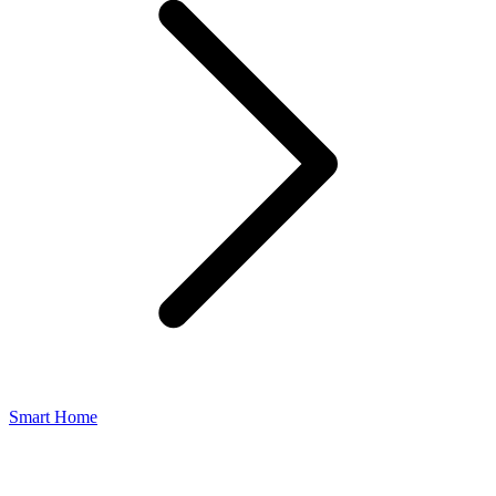
Smart Home