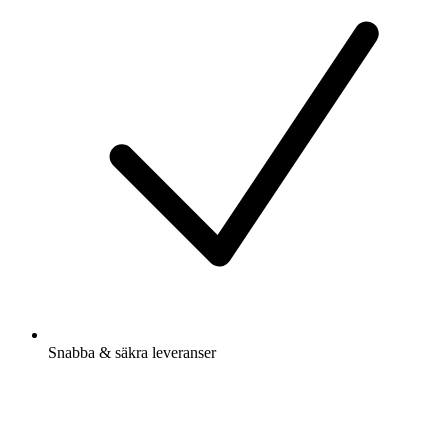
Snabba & säkra leveranser