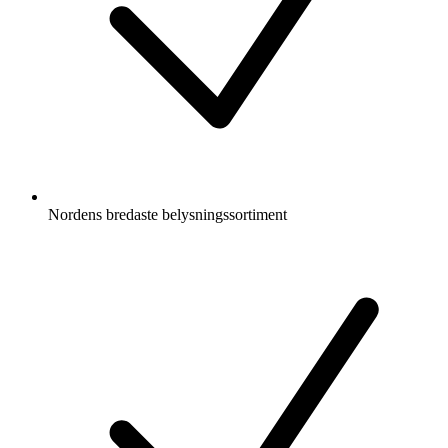
Nordens bredaste belysningssortiment