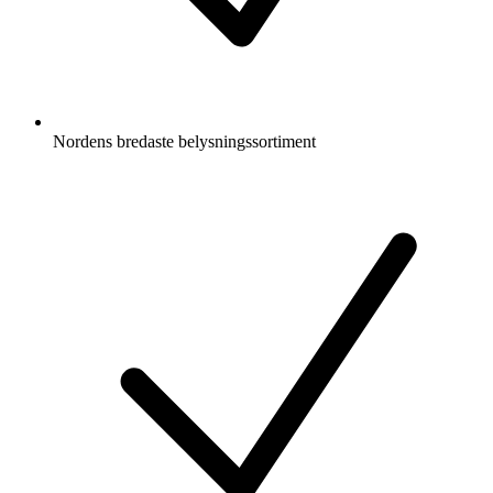
Nordens bredaste belysningssortiment