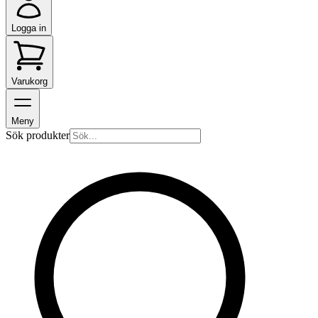
Logga in
Varukorg
Meny
Sök produkter