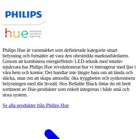
Philips Hue är varumärket som definierade kategorin smart
belysning och fortsätter att vara den obestridda marknadsledaren.
Genom att kombinera energieffektiv LED-teknik med intuitiv
mjukvara har Philips Hue revolutionerat hur vi interagerar med ljus i
våra hem och kontor. Det handlar inte längre bara om att tända och
släcka, utan om att skapa atmosfär, öka tryggheten och synkronisera
belysningen med din livsstil. Hos Bellalite Black hittar du ett brett
sortiment av Hue-produkter som enkelt integreras i både små och
stora system.
Se alla produkter från
Philips Hue