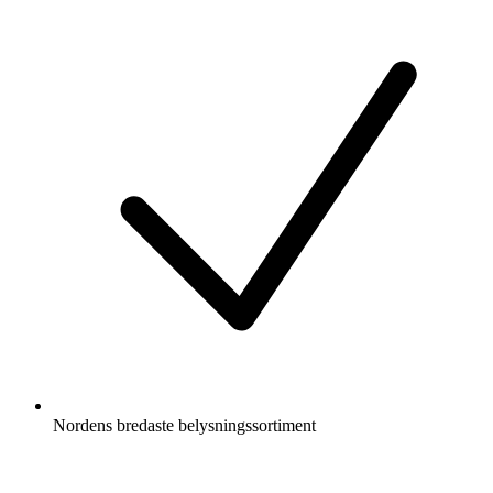
Nordens bredaste belysningssortiment