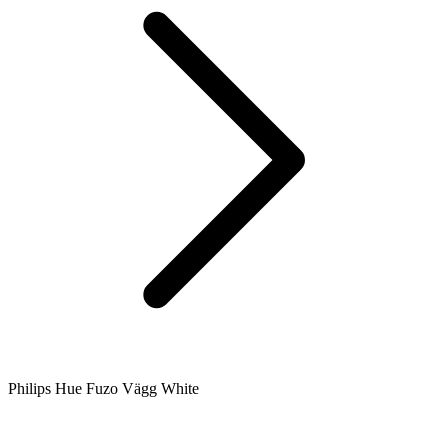
Philips Hue Fuzo Vägg White