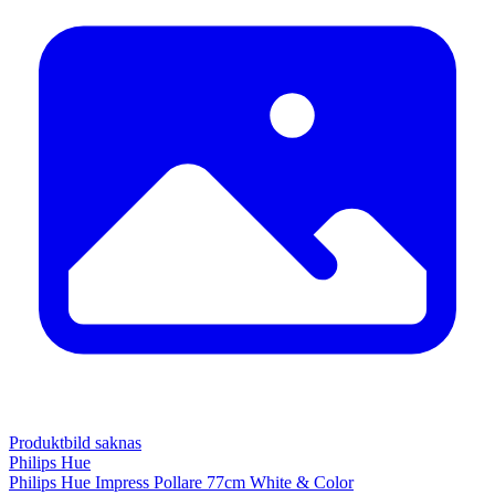
Produktbild saknas
Philips Hue
Philips Hue Impress Pollare 77cm White & Color