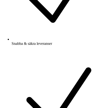
Snabba & säkra leveranser