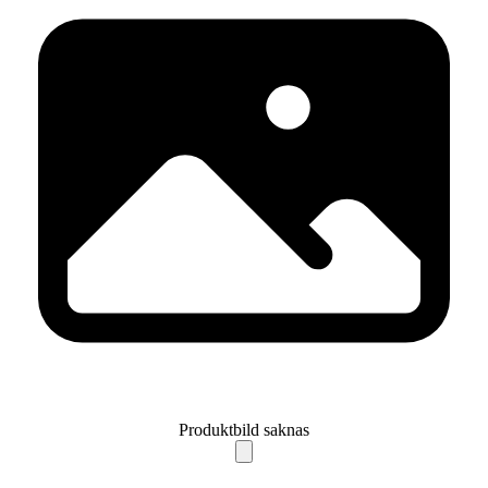
Produktbild saknas