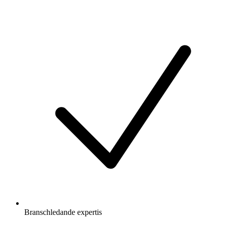
Branschledande expertis