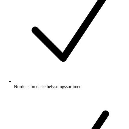
Nordens bredaste belysningssortiment