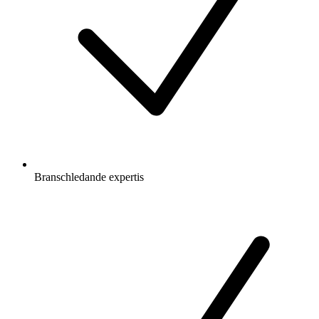
Branschledande expertis