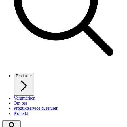
Produkter
Varumärken
Om oss
Produktservice & returer
Kontakt