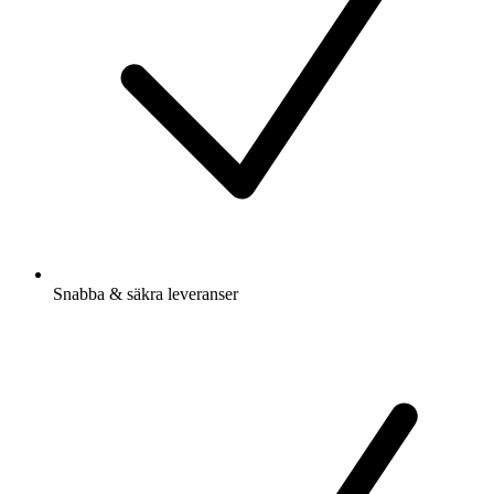
Snabba & säkra leveranser