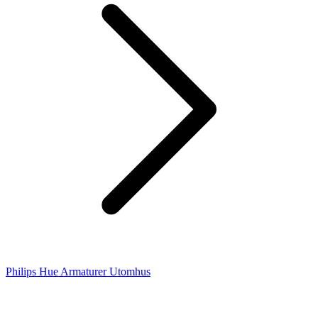
Philips Hue Armaturer Utomhus