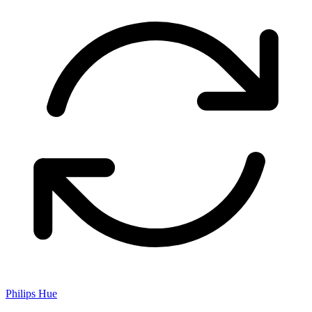
Philips Hue