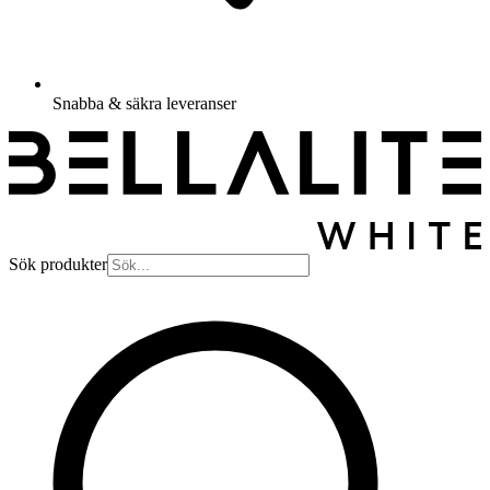
Snabba & säkra leveranser
Sök produkter