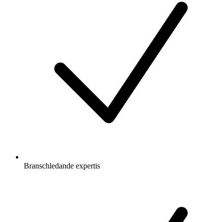
Branschledande expertis