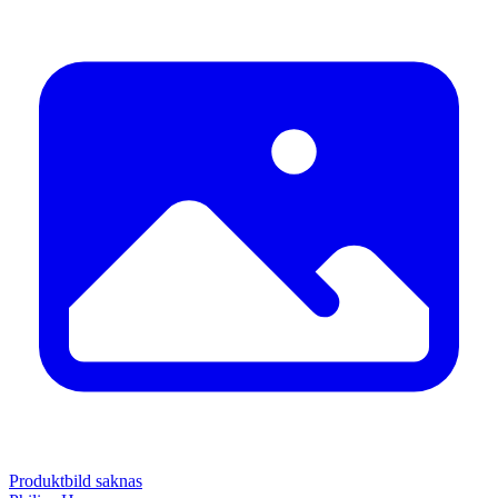
Produktbild saknas