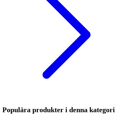
Populära produkter i denna kategori