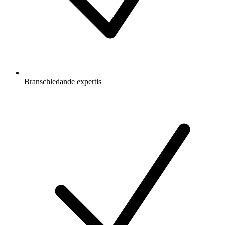
Branschledande expertis