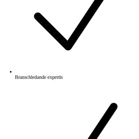
Branschledande expertis