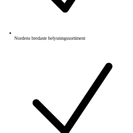
Nordens bredaste belysningssortiment