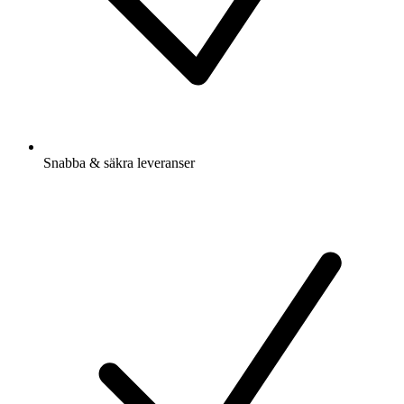
Snabba & säkra leveranser