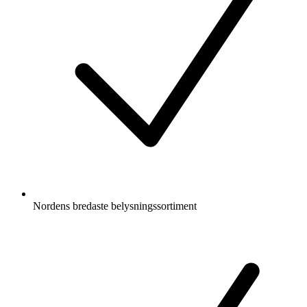
Nordens bredaste belysningssortiment