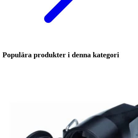
Populära produkter i denna kategori