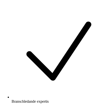
Branschledande expertis