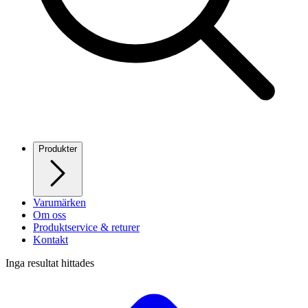
Produkter
Varumärken
Om oss
Produktservice & returer
Kontakt
Inga resultat hittades