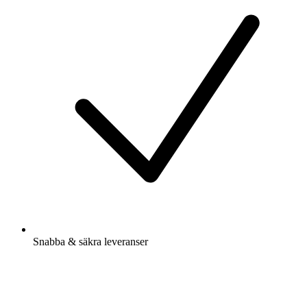
Snabba & säkra leveranser