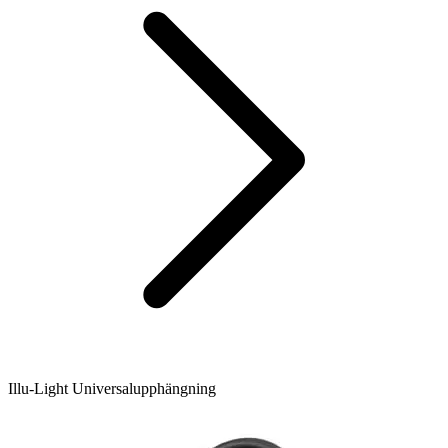
Illu-Light Universalupphängning