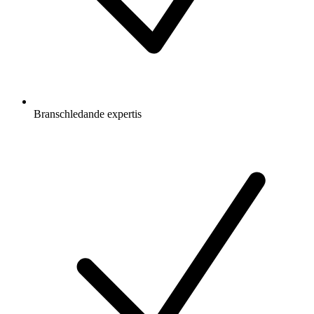
Branschledande expertis