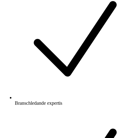
Branschledande expertis