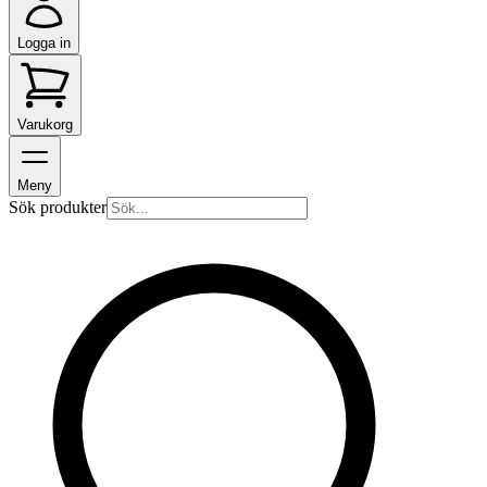
Logga in
Varukorg
Meny
Sök produkter