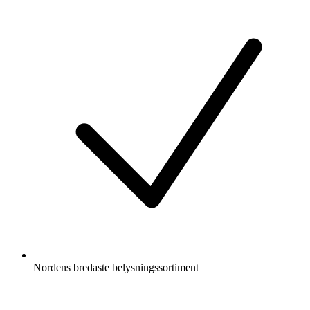
Nordens bredaste belysningssortiment