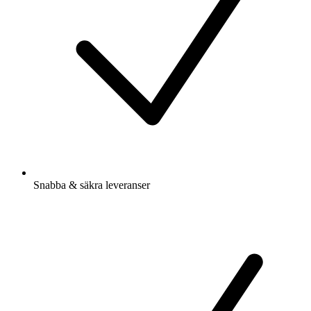
Snabba & säkra leveranser