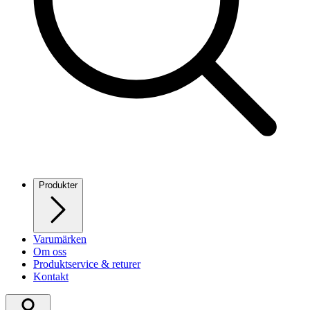
Produkter
Varumärken
Om oss
Produktservice & returer
Kontakt