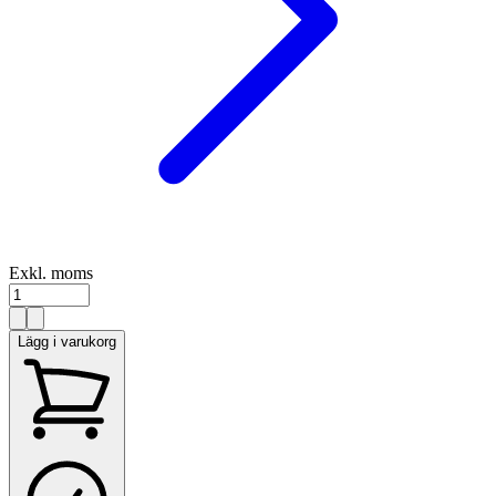
Exkl. moms
Lägg i varukorg