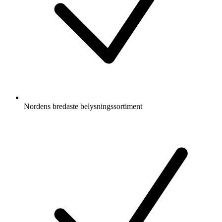
Nordens bredaste belysningssortiment