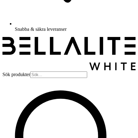
Snabba & säkra leveranser
Sök produkter