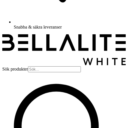
Snabba & säkra leveranser
Sök produkter