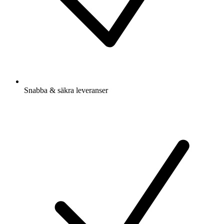
Snabba & säkra leveranser