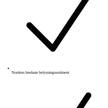
Nordens bredaste belysningssortiment