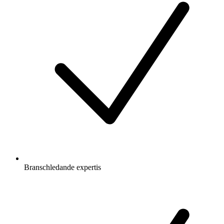
Branschledande expertis