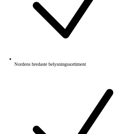
Nordens bredaste belysningssortiment