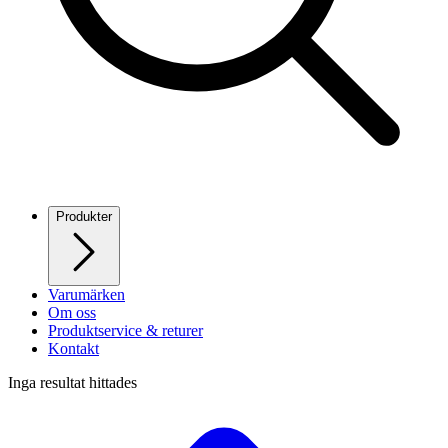
Produkter
Varumärken
Om oss
Produktservice & returer
Kontakt
Inga resultat hittades