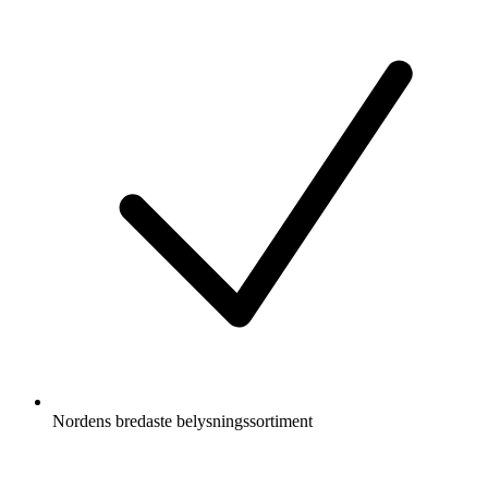
Nordens bredaste belysningssortiment