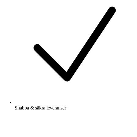
Snabba & säkra leveranser