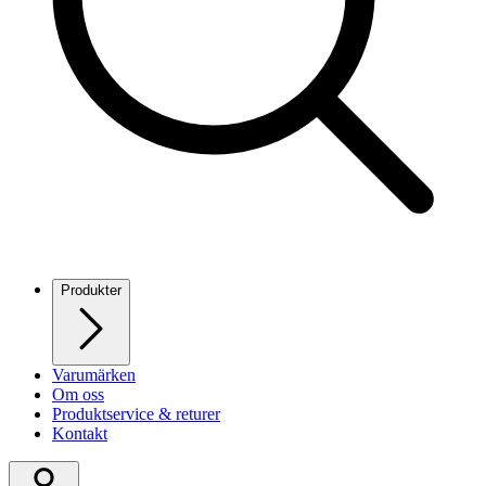
Produkter
Varumärken
Om oss
Produktservice & returer
Kontakt