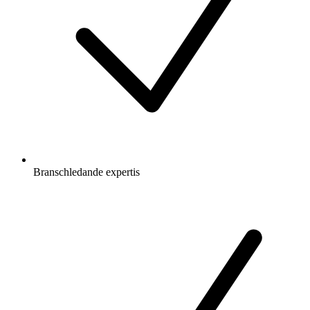
Branschledande expertis