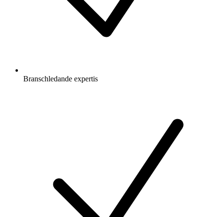
Branschledande expertis