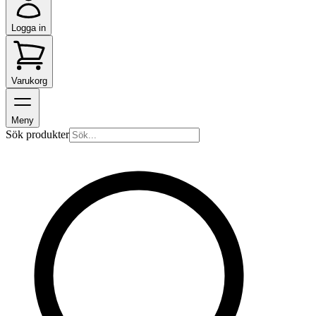
Logga in
Varukorg
Meny
Sök produkter