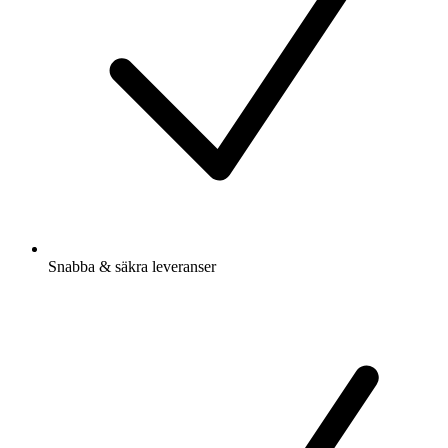
Snabba & säkra leveranser