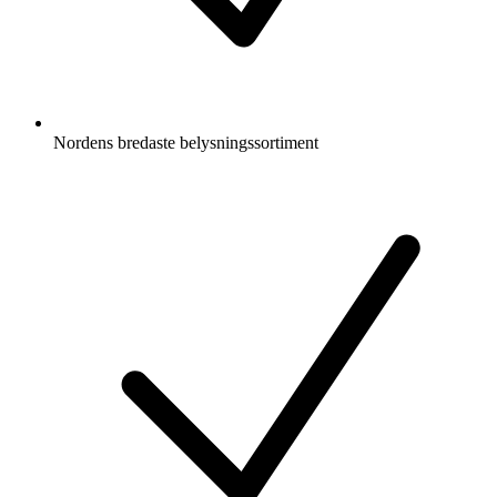
Nordens bredaste belysningssortiment