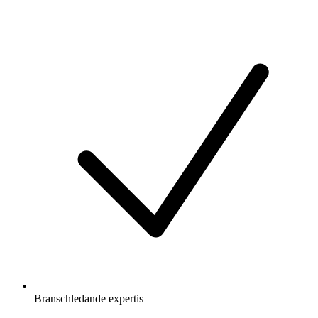
Branschledande expertis