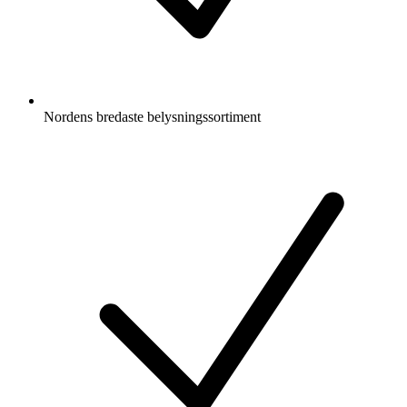
Nordens bredaste belysningssortiment