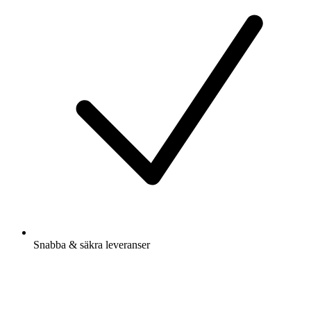
Snabba & säkra leveranser