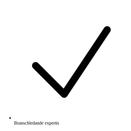
Branschledande expertis