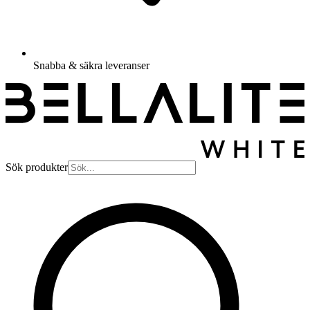
Snabba & säkra leveranser
Sök produkter