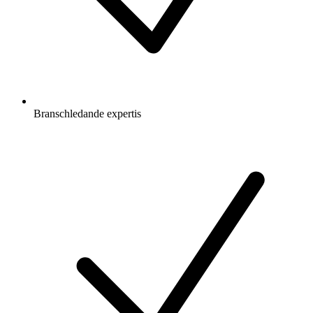
Branschledande expertis