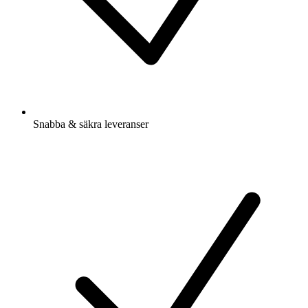
Snabba & säkra leveranser