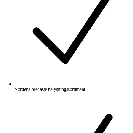
Nordens bredaste belysningssortiment