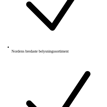
Nordens bredaste belysningssortiment