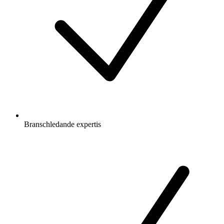
Branschledande expertis