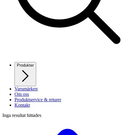
Produkter
Varumärken
Om oss
Produktservice & returer
Kontakt
Inga resultat hittades