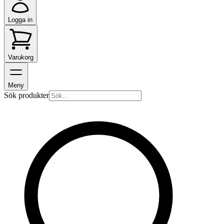
Logga in
Varukorg
Meny
Sök produkter