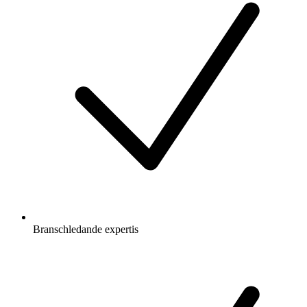
Branschledande expertis