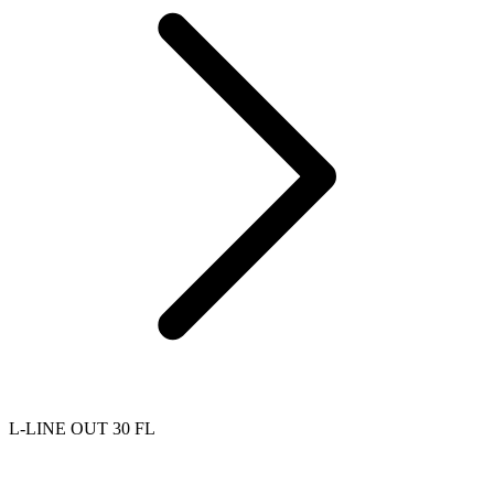
L-LINE OUT 30 FL