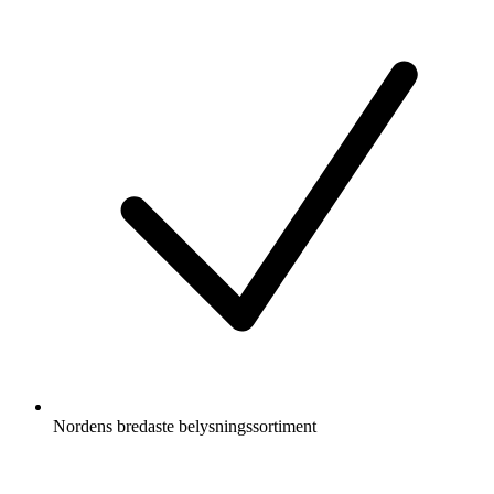
Nordens bredaste belysningssortiment