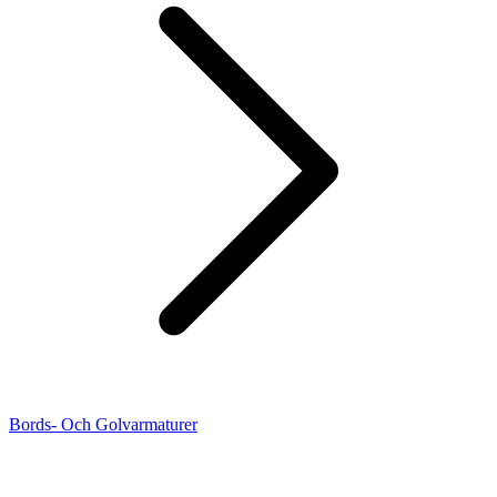
Bords- Och Golvarmaturer