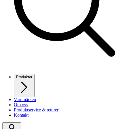
Produkter
Varumärken
Om oss
Produktservice & returer
Kontakt