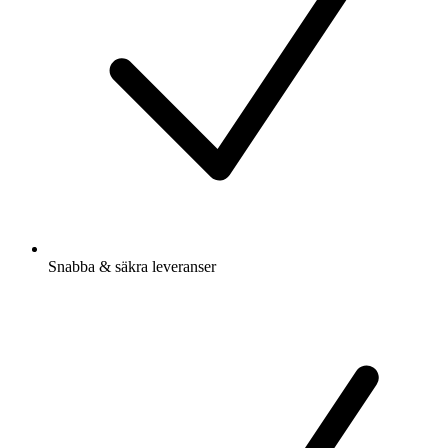
Snabba & säkra leveranser