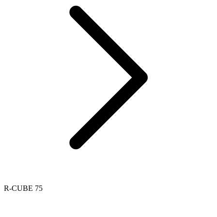
R-CUBE 75