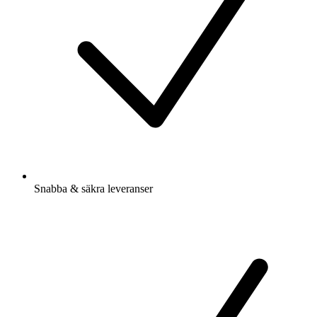
Snabba & säkra leveranser