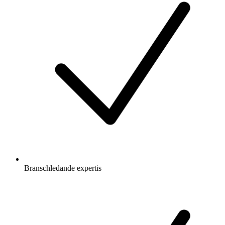
Branschledande expertis