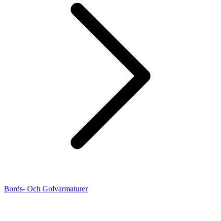
Bords- Och Golvarmaturer