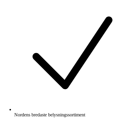
Nordens bredaste belysningssortiment