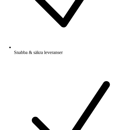
Snabba & säkra leveranser