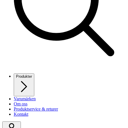
Produkter
Varumärken
Om oss
Produktservice & returer
Kontakt