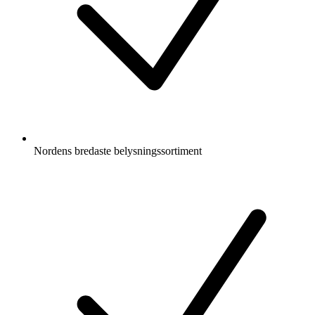
Nordens bredaste belysningssortiment