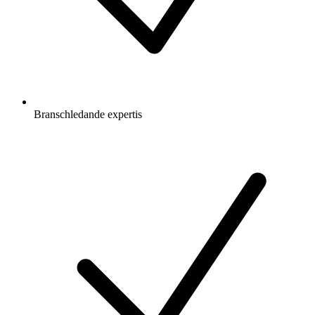
Branschledande expertis