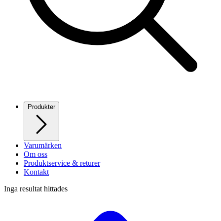
Produkter
Varumärken
Om oss
Produktservice & returer
Kontakt
Inga resultat hittades