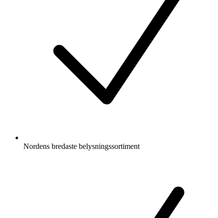
Nordens bredaste belysningssortiment