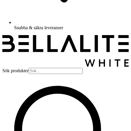
Snabba & säkra leveranser
Sök produkter