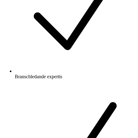
Branschledande expertis