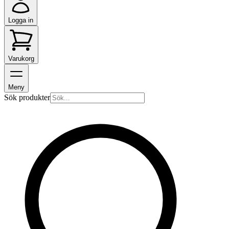
Logga in
Varukorg
Meny
Sök produkter