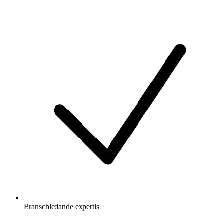
Branschledande expertis