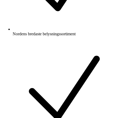
Nordens bredaste belysningssortiment