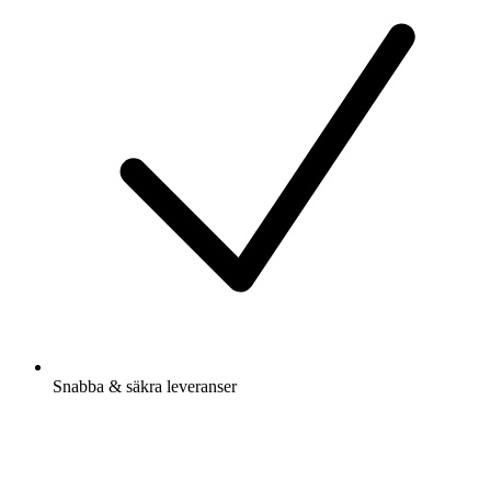
Snabba & säkra leveranser