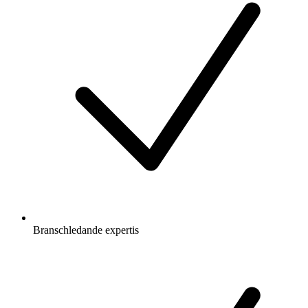
Branschledande expertis