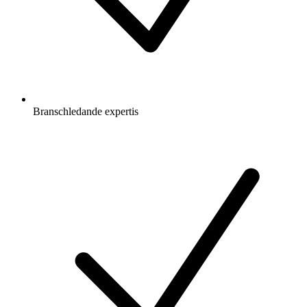
Branschledande expertis