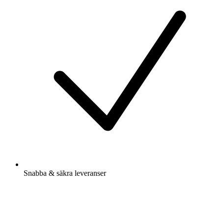
Snabba & säkra leveranser