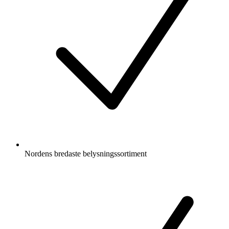
Nordens bredaste belysningssortiment