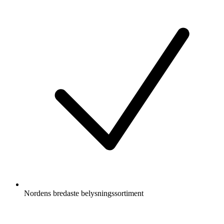
Nordens bredaste belysningssortiment