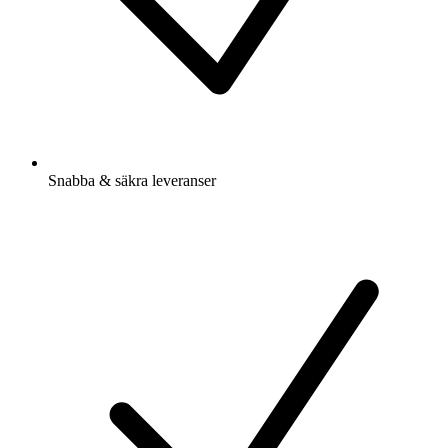
Snabba & säkra leveranser