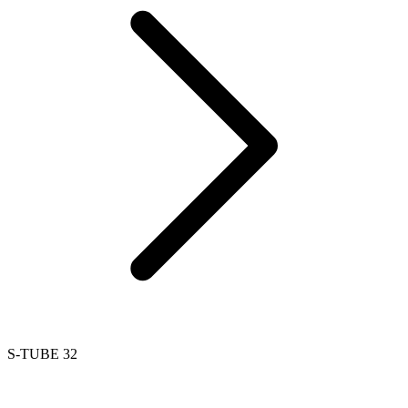
S-TUBE 32