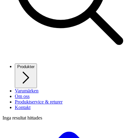
Produkter
Varumärken
Om oss
Produktservice & returer
Kontakt
Inga resultat hittades