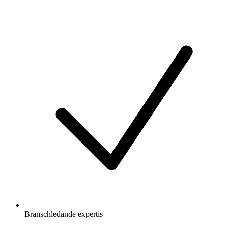
Branschledande expertis