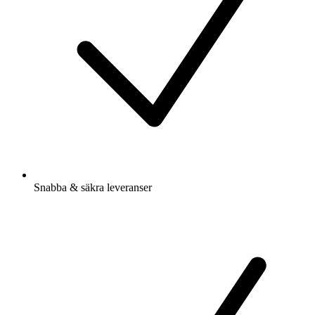
Snabba & säkra leveranser