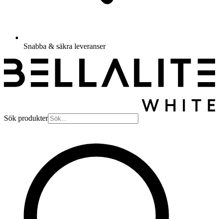
Snabba & säkra leveranser
Sök produkter