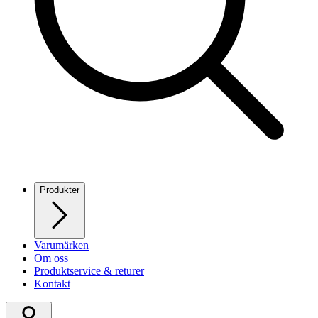
Produkter
Varumärken
Om oss
Produktservice & returer
Kontakt