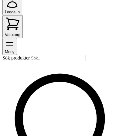
Logga in
Varukorg
Meny
Sök produkter