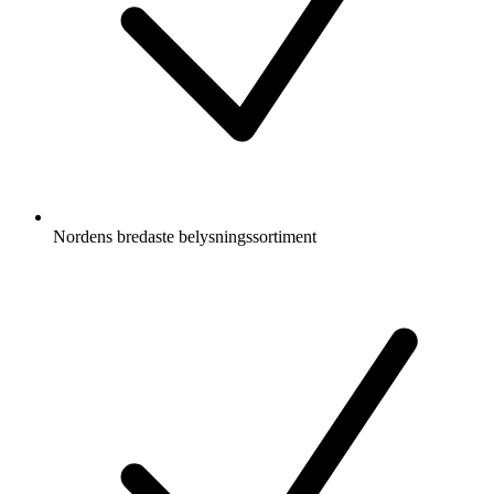
Nordens bredaste belysningssortiment