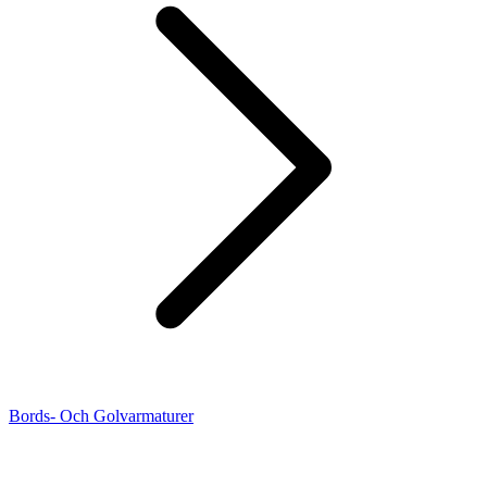
Bords- Och Golvarmaturer