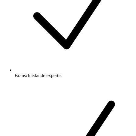
Branschledande expertis