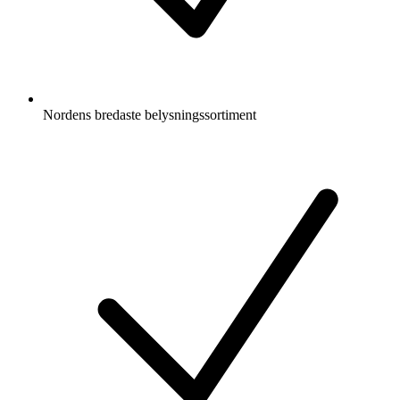
Nordens bredaste belysningssortiment