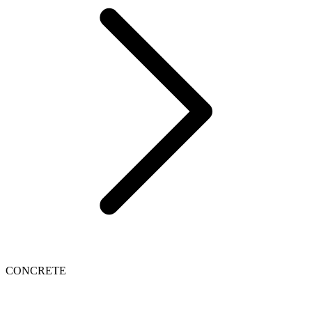
CONCRETE