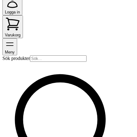
Logga in
Varukorg
Meny
Sök produkter