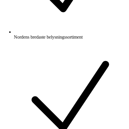
Nordens bredaste belysningssortiment