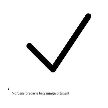
Nordens bredaste belysningssortiment