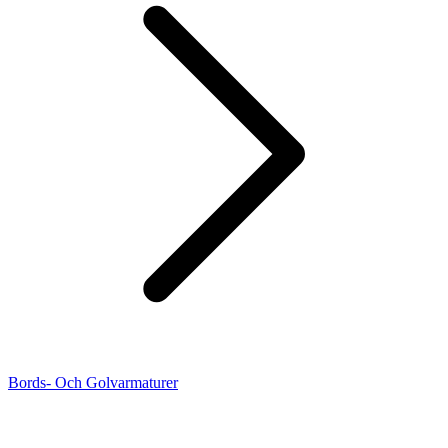
Bords- Och Golvarmaturer