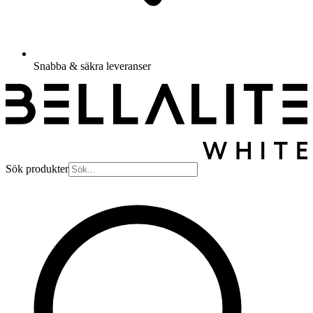
Snabba & säkra leveranser
Sök produkter