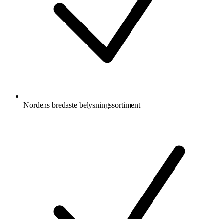
Nordens bredaste belysningssortiment