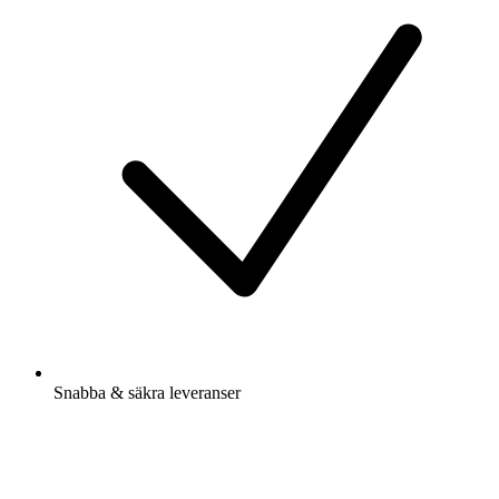
Snabba & säkra leveranser