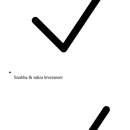
Snabba & säkra leveranser