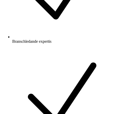
Branschledande expertis