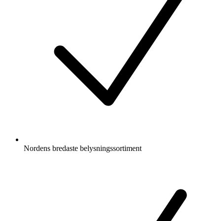
Nordens bredaste belysningssortiment