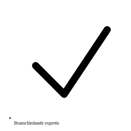
Branschledande expertis