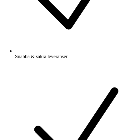
Snabba & säkra leveranser