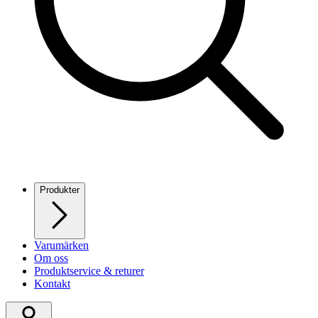
Produkter
Varumärken
Om oss
Produktservice & returer
Kontakt