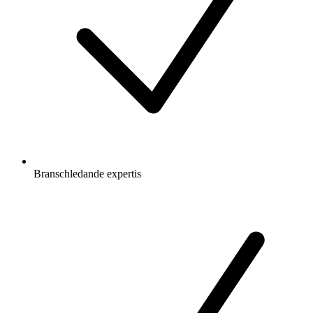
Branschledande expertis