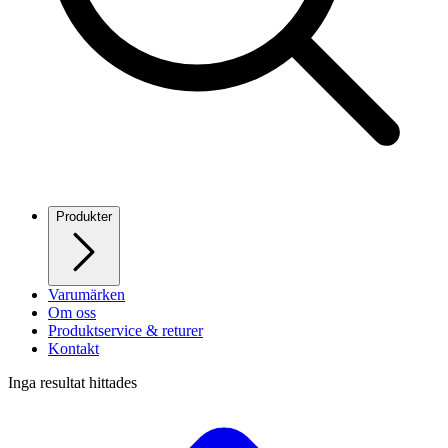
Produkter
Varumärken
Om oss
Produktservice & returer
Kontakt
Inga resultat hittades