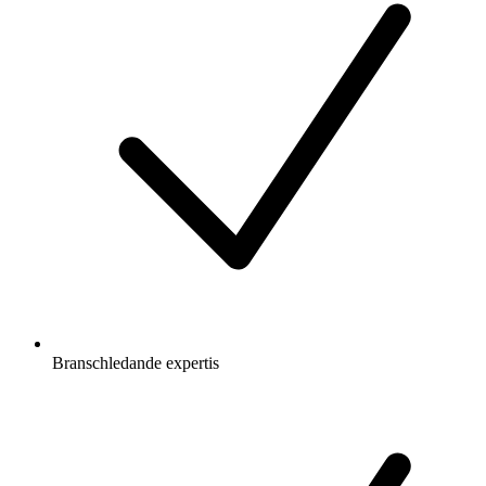
Branschledande expertis