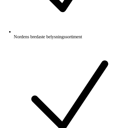
Nordens bredaste belysningssortiment