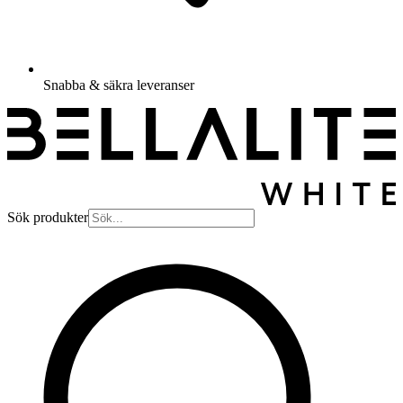
Snabba & säkra leveranser
Sök produkter