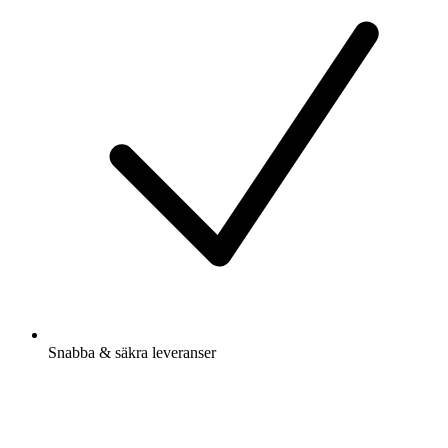
Snabba & säkra leveranser