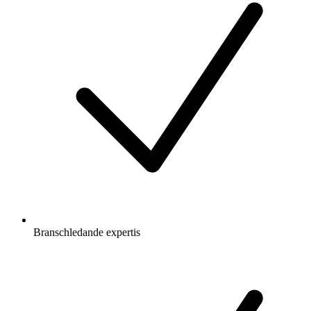
Branschledande expertis