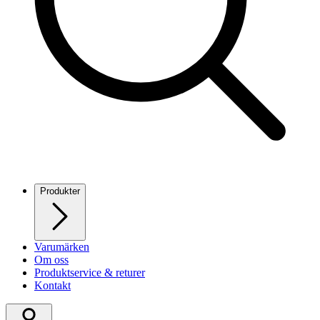
Produkter
Varumärken
Om oss
Produktservice & returer
Kontakt