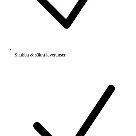
Snabba & säkra leveranser