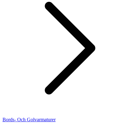
Bords- Och Golvarmaturer