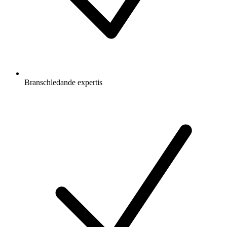
Branschledande expertis