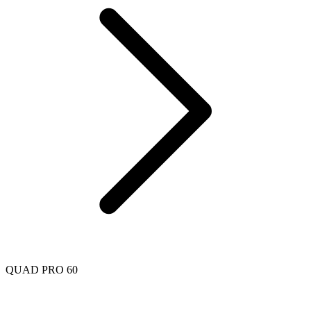
QUAD PRO 60