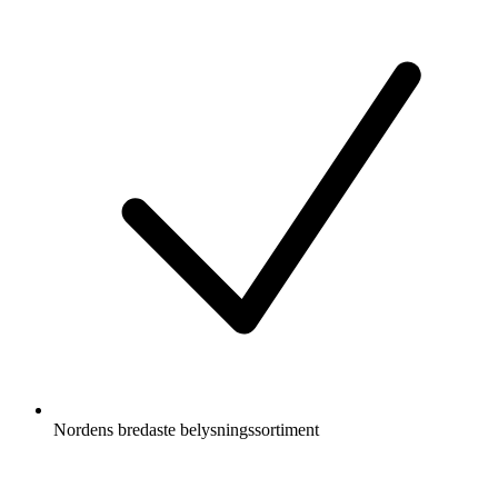
Nordens bredaste belysningssortiment