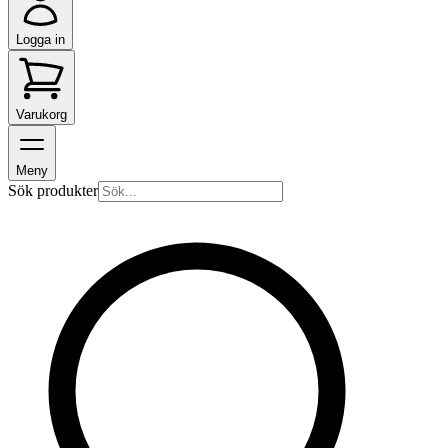
Logga in
Varukorg
Meny
Sök produkter