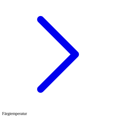
Färgtemperatur