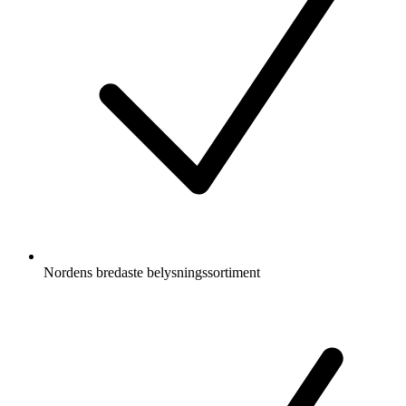
Nordens bredaste belysningssortiment