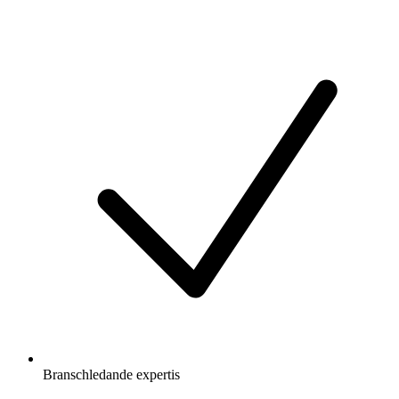
Branschledande expertis