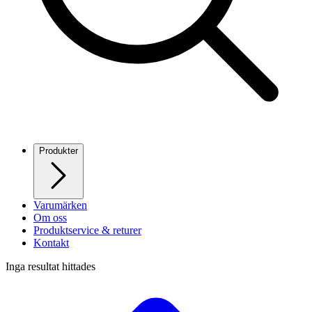
Produkter
Varumärken
Om oss
Produktservice & returer
Kontakt
Inga resultat hittades