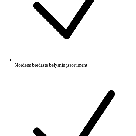
Nordens bredaste belysningssortiment