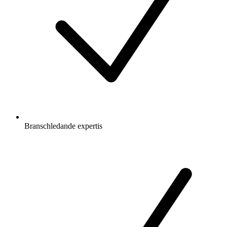
Branschledande expertis