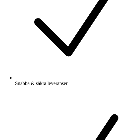
Snabba & säkra leveranser