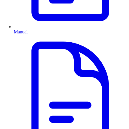
Manual