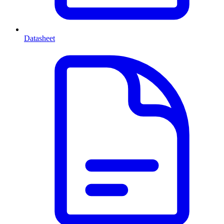
Datasheet