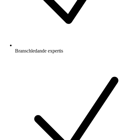
Branschledande expertis