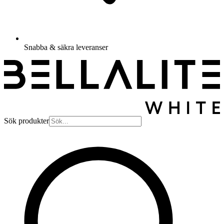
Snabba & säkra leveranser
Sök produkter