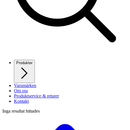
Produkter
Varumärken
Om oss
Produktservice & returer
Kontakt
Inga resultat hittades