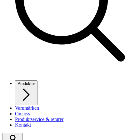
Produkter
Varumärken
Om oss
Produktservice & returer
Kontakt