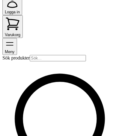
Logga in
Varukorg
Meny
Sök produkter