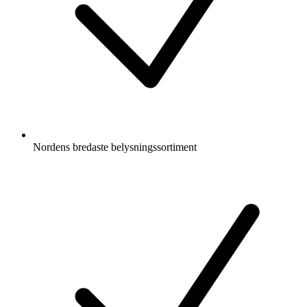
Nordens bredaste belysningssortiment