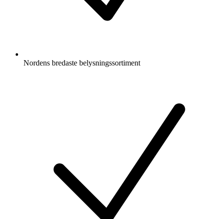
Nordens bredaste belysningssortiment