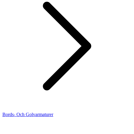
Bords- Och Golvarmaturer