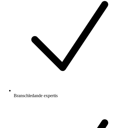
Branschledande expertis