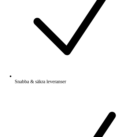
Snabba & säkra leveranser