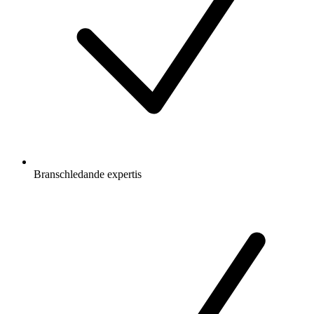
Branschledande expertis