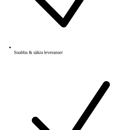
Snabba & säkra leveranser