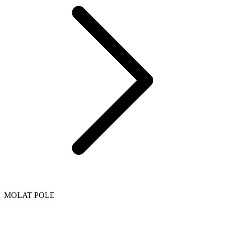
MOLAT POLE