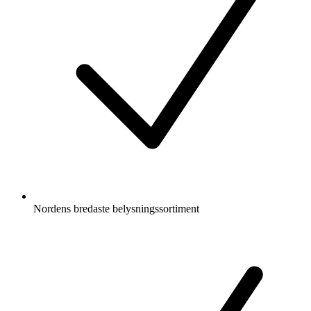
Nordens bredaste belysningssortiment