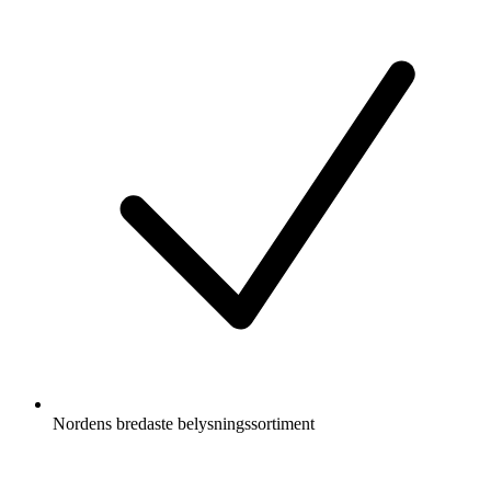
Nordens bredaste belysningssortiment