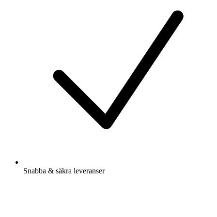
Snabba & säkra leveranser