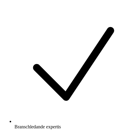
Branschledande expertis